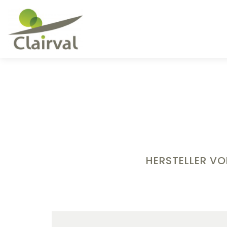
HERSTELLER V