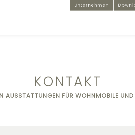
Unternehmen
Downl
KONTAKT
ON AUSSTATTUNGEN FÜR WOHNMOBILE UN