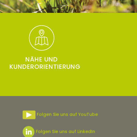
NÄHE UND
KUNDERORIENTIERUNG
Folgen Sie uns auf YouTube
Folgen Sie uns auf LinkedIn