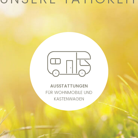
AUSSTATTUNGEN
FÜR WOHNMOBILE UND
KASTENWAGEN