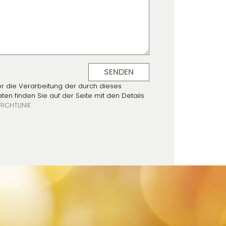
r die Verarbeitung der durch dieses
n finden Sie auf der Seite mit den Details
ICHTLINIE
T