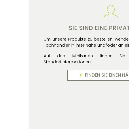
SIE SIND EINE PRIV
Um unsere Produkte zu bestellen, wenden
Fachhändler in Ihrer Nähe und/oder an e
Auf den Minikarten finden Sie
Standortinformationen.
FINDEN SIE EINEN H