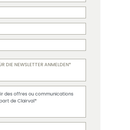
ÜR DIE NEWSLETTER ANMELDEN*
ir des offres ou communications
art de Clairval*