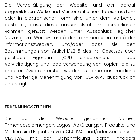
Die Vervielfältigung der Website und der darauf
abgebildeten Werke und Muster auf einem Papiermedium
oder in elektronischer Form sind unter dem Vorbehalt
gestattet, dass diese ausschließlich im persönlichen
Rahmen genutzt werden unter Ausschluss jeglicher
Nutzung zu Werbe- und/oder kommerziellen und/oder
Informationszwecken, und/oder dass sie den
Bestimmungen von Artikel L122-5 des frz. Gesetzes über
geistiges Eigentum (CPI) entsprechen. Jede
Vervielfältigung und jede Verwendung von Kopien, die zu
anderen Zwecken erstellt wurden, ist ohne ausdrückliche
und vorherige Genehmigung von CLAIRVAL ausdrücklich
untersagt.
_____________________
ERKENNUNGSZEICHEN
Die auf der Website genannten Namen,
Firmenbezeichnungen, Logos, Abkürzungen, Produkte und
Marken sind Eigentum von CLAIRVAL und/oder werden von
CLAIRVAL mit der Genehmigung deren Inhabers