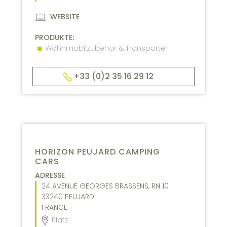
WEBSITE
PRODUKTE:
Wohnmobilzubehör & Transporter
+33 (0)2 35 16 29 12
HORIZON PEUJARD CAMPING
CARS
ADRESSE
24 AVENUE GEORGES BRASSENS, RN 10
33240
PEUJARD
FRANCE
Platz