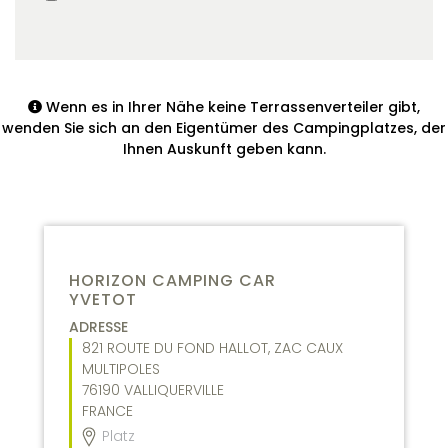
Wenn es in Ihrer Nähe keine Terrassenverteiler gibt,
wenden Sie sich an den Eigentümer des Campingplatzes, der
Ihnen Auskunft geben kann.
HORIZON CAMPING CAR
YVETOT
ADRESSE
821 ROUTE DU FOND HALLOT, ZAC CAUX
MULTIPOLES
76190
VALLIQUERVILLE
FRANCE
Platz