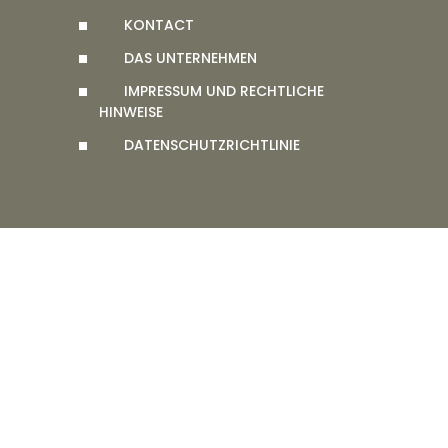
KONTACT
DAS UNTERNEHMEN
IMPRESSUM UND RECHTLICHE
HINWEISE
DATENSCHUTZRICHTLINIE