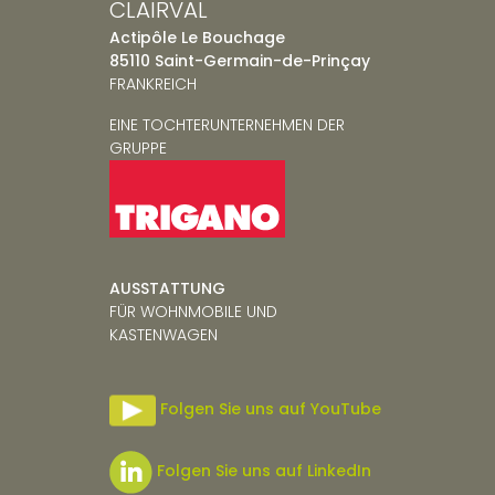
CLAIRVAL
Actipôle Le Bouchage
85110 Saint-Germain-de-Prinçay
FRANKREICH
EINE TOCHTERUNTERNEHMEN DER
GRUPPE
AUSSTATTUNG
FÜR
WOHNMOBILE UND
KASTENWAGEN
Folgen Sie uns auf YouTube
Folgen Sie uns auf LinkedIn