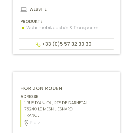
WEBSITE
PRODUKTE:
Wohnmobilzubehör & Transporter
+33 (0)5 57 32 30 30
HORIZON ROUEN
ADRESSE
1 RUE D'ANJOU, RTE DE DARNETAL
76240
LE MESNIL ESNARD
FRANCE
Platz