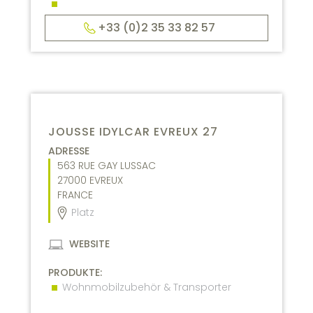
+33 (0)2 35 33 82 57
JOUSSE IDYLCAR EVREUX 27
ADRESSE
563 RUE GAY LUSSAC
27000
EVREUX
FRANCE
Platz
WEBSITE
PRODUKTE:
Wohnmobilzubehör & Transporter