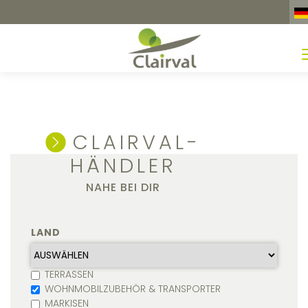
CLAIRVAL-
HÄNDLER
NAHE BEI DIR
LAND
TERRASSEN
WOHNMOBILZUBEHÖR & TRANSPORTER
MARKISEN