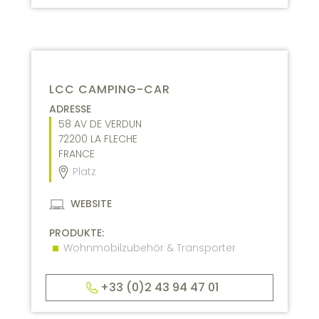
LCC CAMPING-CAR
ADRESSE
58 AV DE VERDUN
72200
LA FLECHE
FRANCE
Platz
WEBSITE
PRODUKTE:
Wohnmobilzubehör & Transporter
+33 (0)2 43 94 47 01