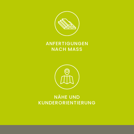
ANFERTIGUNGEN
NACH MASS
NÄHE UND
KUNDERORIENTIERUNG