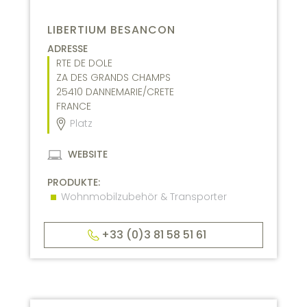
LIBERTIUM BESANCON
ADRESSE
RTE DE DOLE
ZA DES GRANDS CHAMPS
25410
DANNEMARIE/CRETE
FRANCE
Platz
WEBSITE
PRODUKTE:
Wohnmobilzubehör & Transporter
+33 (0)3 81 58 51 61