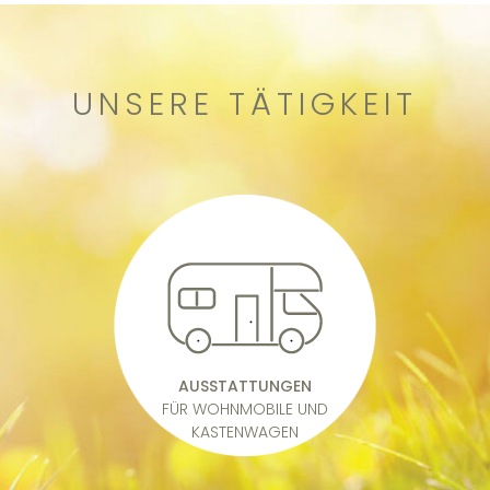
UNSERE TÄTIGKEIT
AUSSTATTUNGEN
FÜR WOHNMOBILE UND
KASTENWAGEN