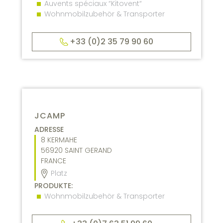
Auvents spéciaux “Kitovent“
Wohnmobilzubehör & Transporter
+33 (0)2 35 79 90 60
JCAMP
ADRESSE
8 KERMAHE
56920
SAINT GERAND
FRANCE
Platz
PRODUKTE:
Wohnmobilzubehör & Transporter