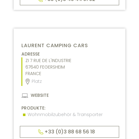
LAURENT CAMPING CARS
ADRESSE
ZI 7 RUE DE L'INDUSTRIE
67640
FEGERSHEIM
FRANCE
Platz
WEBSITE
PRODUKTE:
Wohnmobilzubehör & Transporter
+33 (0)3 88 68 56 18