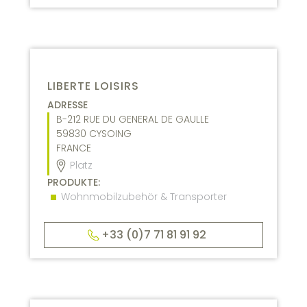
LIBERTE LOISIRS
ADRESSE
B-212 RUE DU GENERAL DE GAULLE
59830
CYSOING
FRANCE
Platz
PRODUKTE:
Wohnmobilzubehör & Transporter
+33 (0)7 71 81 91 92