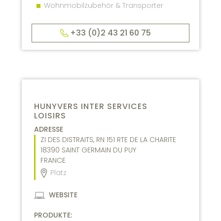
Wohnmobilzubehör & Transporter
+33 (0)2 43 21 60 75
HUNYVERS INTER SERVICES
LOISIRS
ADRESSE
ZI DES DISTRAITS, RN 151 RTE DE LA CHARITE
18390
SAINT GERMAIN DU PUY
FRANCE
Platz
WEBSITE
PRODUKTE: