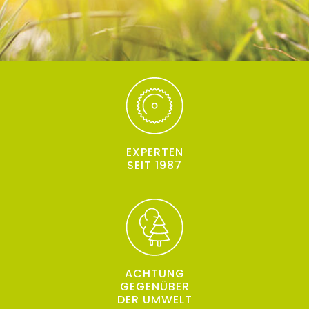
EXPERTEN
SEIT 1987
ACHTUNG
GEGENÜBER
DER UMWELT