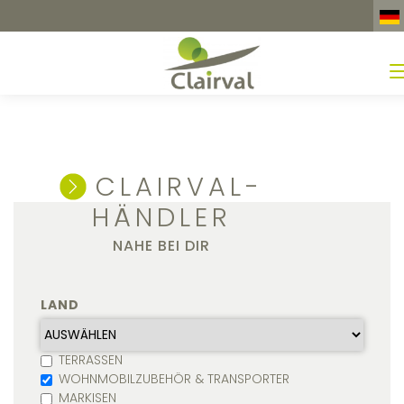
CLAIRVAL-
HÄNDLER
NAHE BEI DIR
LAND
TERRASSEN
WOHNMOBILZUBEHÖR & TRANSPORTER
MARKISEN