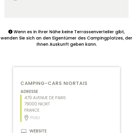
Wenn es in Ihrer Nähe keine Terrassenverteiler gibt,
wenden Sie sich an den Eigentümer des Campingplatzes, der
Ihnen Auskunft geben kann.
CAMPING-CARS NIORTAIS
ADRESSE
479 AVENUE DE PARIS
79000
NIORT
FRANCE
Platz
WEBSITE