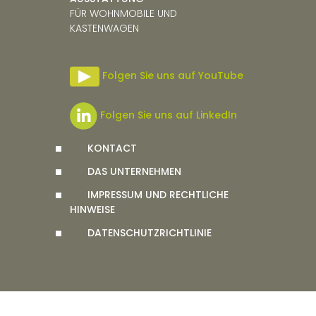
FÜR
WOHNMOBILE UND
KASTENWAGEN
Folgen Sie uns auf YouTube
Folgen Sie uns auf LinkedIn
KONTACT
DAS UNTERNEHMEN
IMPRESSUM UND RECHTLICHE
HINWEISE
DATENSCHUTZRICHTLINIE