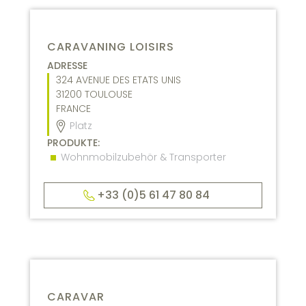
CARAVANING LOISIRS
ADRESSE
324 AVENUE DES ETATS UNIS
31200
TOULOUSE
FRANCE
Platz
PRODUKTE:
Wohnmobilzubehör & Transporter
+33 (0)5 61 47 80 84
CARAVAR