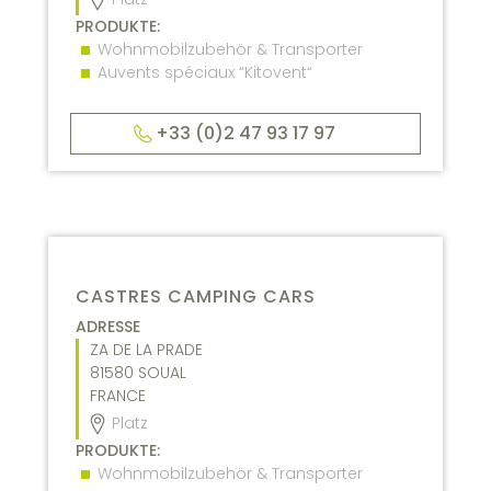
PRODUKTE:
Wohnmobilzubehör & Transporter
Auvents spéciaux “Kitovent“
+33 (0)2 47 93 17 97
CASTRES CAMPING CARS
ADRESSE
ZA DE LA PRADE
81580
SOUAL
FRANCE
Platz
PRODUKTE:
Wohnmobilzubehör & Transporter