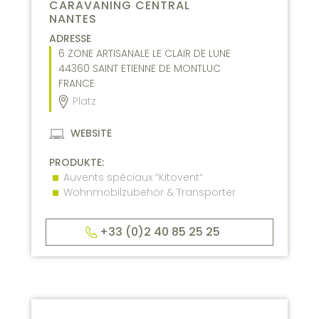
CARAVANING CENTRAL
NANTES
ADRESSE
6 ZONE ARTISANALE LE CLAIR DE LUNE
44360
SAINT ETIENNE DE MONTLUC
FRANCE
Platz
WEBSITE
PRODUKTE:
Auvents spéciaux “Kitovent“
Wohnmobilzubehör & Transporter
+33 (0)2 40 85 25 25