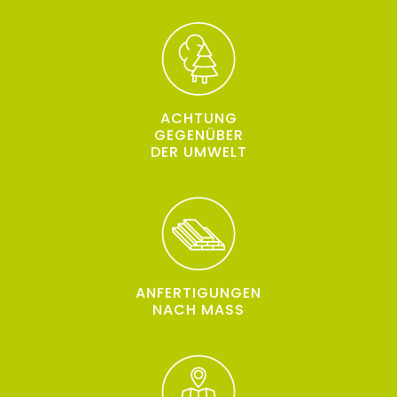
ACHTUNG
GEGENÜBER
DER UMWELT
ANFERTIGUNGEN
NACH MASS