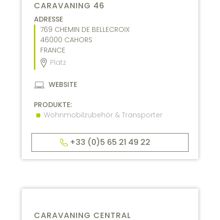
CARAVANING 46
ADRESSE
769 CHEMIN DE BELLECROIX
46000
CAHORS
FRANCE
Platz
WEBSITE
PRODUKTE:
Wohnmobilzubehör & Transporter
+33 (0)5 65 21 49 22
CARAVANING CENTRAL