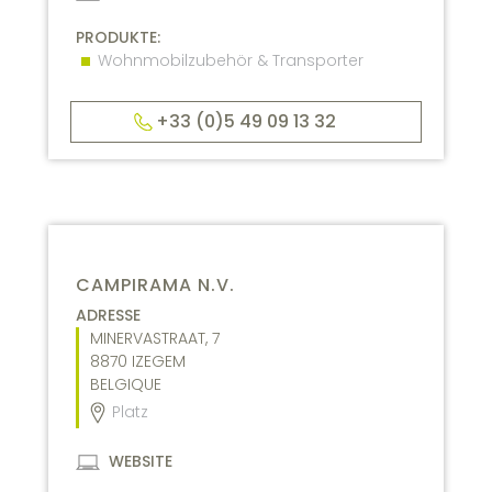
PRODUKTE:
Wohnmobilzubehör & Transporter
+33 (0)5 49 09 13 32
CAMPIRAMA N.V.
ADRESSE
MINERVASTRAAT, 7
8870
IZEGEM
BELGIQUE
Platz
WEBSITE