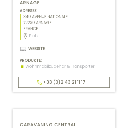
ARNAGE
ADRESSE
340 AVENUE NATIONALE
72230
ARNAGE
FRANCE
Platz
WEBSITE
PRODUKTE:
Wohnmobilzubehör & Transporter
+33 (0)2 43 21 11 17
CARAVANING CENTRAL