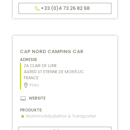
+33 (0)4 73 26 82 68
CAP NORD CAMPING CAR
ADRESSE
ZA CLAIR DE LUNE
44360
ST ETIENNE DE MONTLUC
FRANCE
Platz
WEBSITE
PRODUKTE:
Wohnmobilzubehör & Transporter