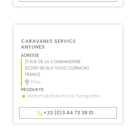
CARAVANES SERVICE
ANTUNES
ADRESSE
21 RUE DE LA COMMANDERIE
60290
NEUILLY SOUS CLERMONT
FRANCE
Platz
PRODUKTE:
Wohnmobilzubehör & Transporter
+33 (0)3 44 73 38 01